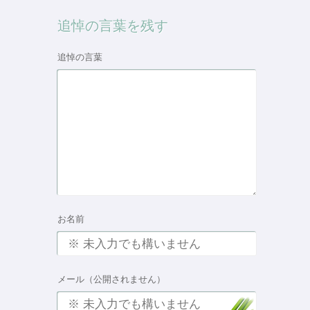
追悼の言葉を残す
追悼の言葉
お名前
メール（公開されません）