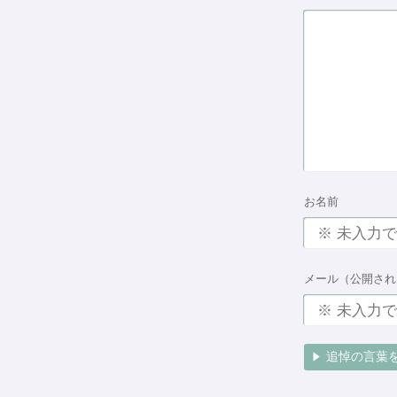
お名前
メール（公開され