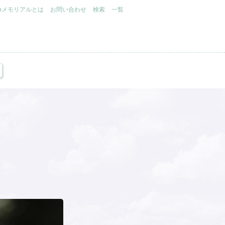
.jpメモリアルとは
お問い合わせ
検索
一覧