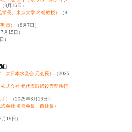
（8月16日）
元学長、東京大学 名誉教授）
（8
審判員）
（8月7日）
7月15日）
8日）
覧
］
官、大日本水産会 元会長）
（2025
業株式会社 元代表取締役専務執行
選手）
（2025年8月16日）
株式会社 名誉会長、前社長）
8月19日）