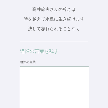
髙井節夫さんの尊さは
時を越えて永遠に生き続けます
決して忘れられることなく
追悼の言葉を残す
追悼の言葉