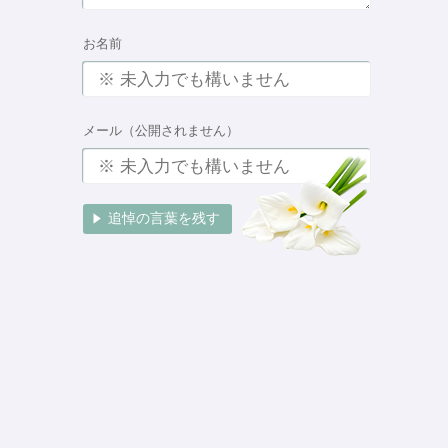
お名前
メール（公開されません）