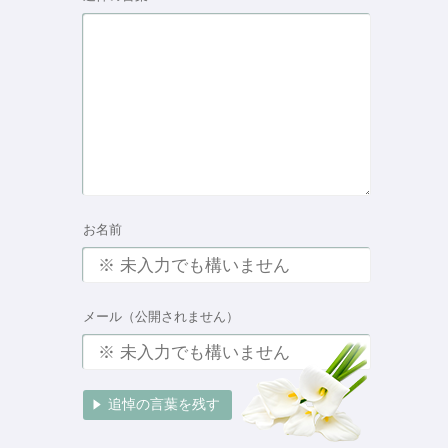
お名前
メール（公開されません）