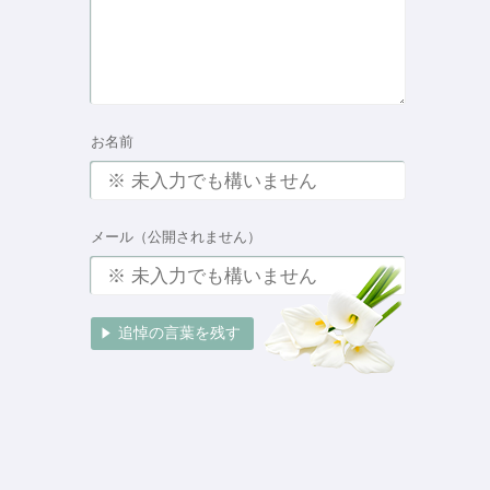
お名前
メール（公開されません）