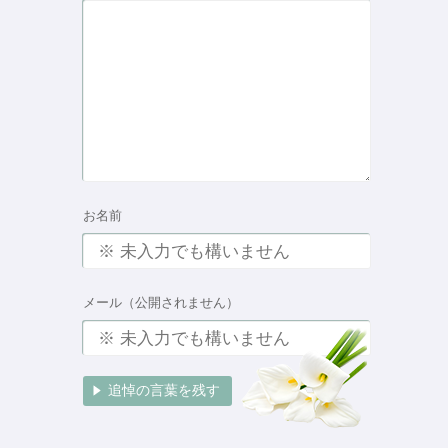
お名前
メール（公開されません）