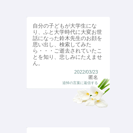
自分の子どもが大学生にな
り、ふと大学時代に大変お世
話になった鈴木先生のお顔を
思い出し、検索してみた
ら・・・ご逝去されていたこ
とを知り、悲しみにたえませ
ん。
2022/03/23
匿名
追悼の言葉に返信する