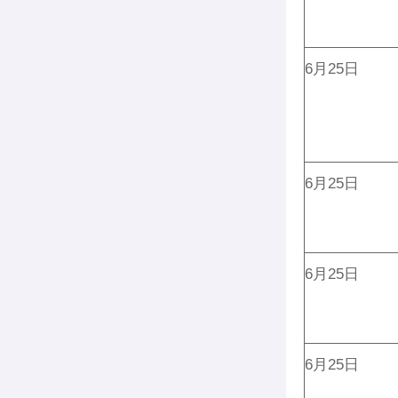
6月25日
6月25日
6月25日
6月25日