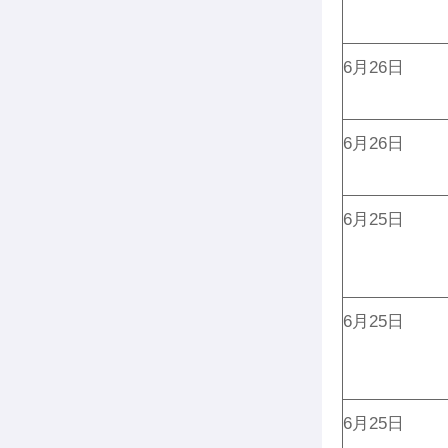
6月26日
6月26日
6月25日
6月25日
6月25日