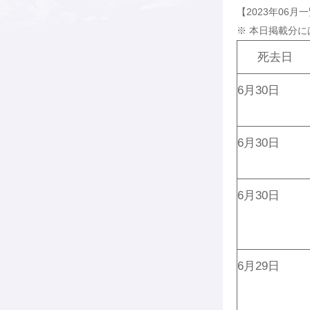
【2023年06月
※ 本日掲載分に
死去日
6月30日
6月30日
6月30日
6月29日