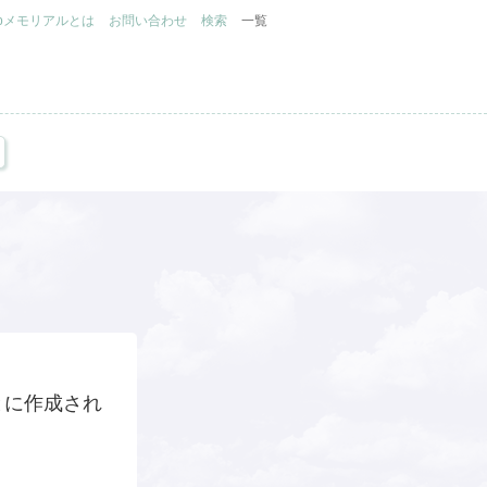
.jpメモリアルとは
お問い合わせ
検索
一覧
とに作成され