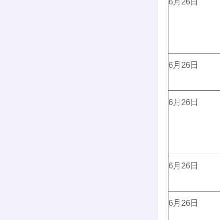
6月26日
6月26日
6月26日
6月26日
6月26日