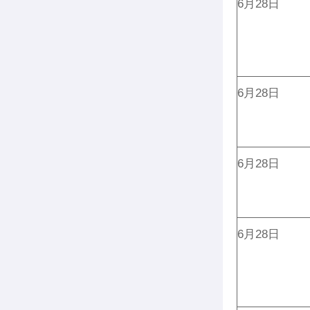
6月28日
6月28日
6月28日
6月28日