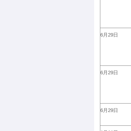
6月29日
6月29日
6月29日