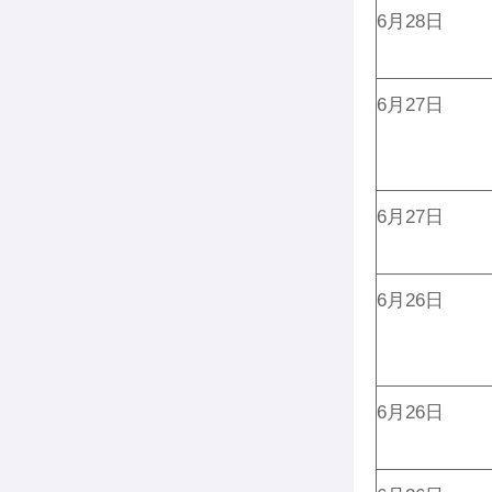
6月28日
6月27日
6月27日
6月26日
6月26日